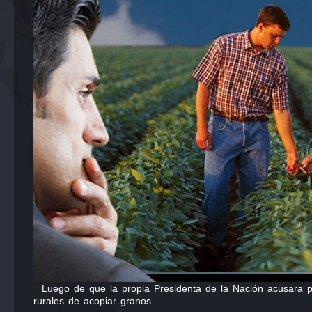
Luego de que la propia Presidenta de la Nación acusara p
rurales de acopiar granos...