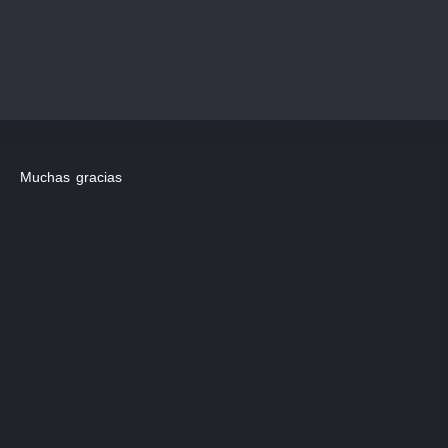
Muchas gracias