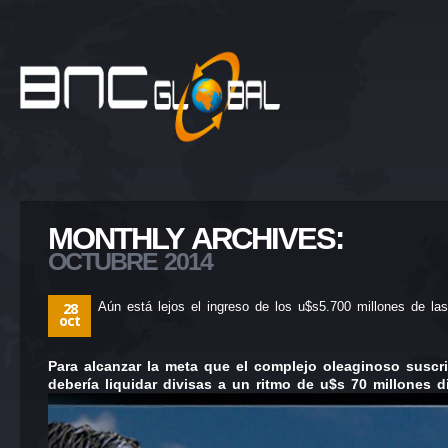
MONTHLY ARCHIVES:
OCTUBRE 2014
28
Aún está lejos el ingreso de los u$s5.700 millones de las
oct
Para alcanzar la meta que el complejo oleaginoso suscri
debería liquidar divisas a un ritmo de u$s 70 millones d