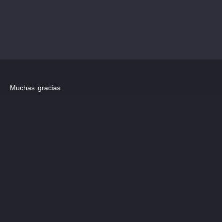
Muchas gracias