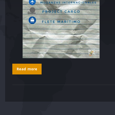
Read more