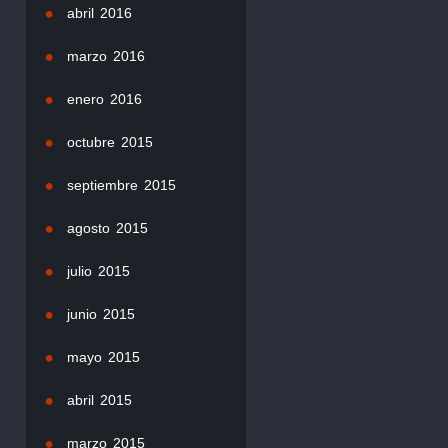
abril 2016
marzo 2016
enero 2016
octubre 2015
septiembre 2015
agosto 2015
julio 2015
junio 2015
mayo 2015
abril 2015
marzo 2015