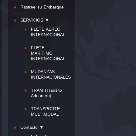
Rastree su Embarque
SERVICIOS ▼
FLETE AEREO
INTERNACIONAL
FLETE
MARITIMO
INTERNACIONAL
MUDANZAS
INTERNACIONALES
TRAM (Transito
Aduanero)
TRANSPORTE
MULTIMODAL
Contacto ▼