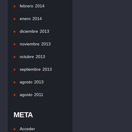
febrero 2014
enero 2014
diciembre 2013
noviembre 2013
octubre 2013
septiembre 2013
agosto 2013
agosto 2011
META
Acceder