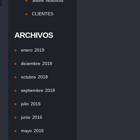
Sobre Nosotros
CLIENTES
ARCHIVOS
enero 2019
diciembre 2018
octubre 2018
septiembre 2018
julio 2016
junio 2016
mayo 2016