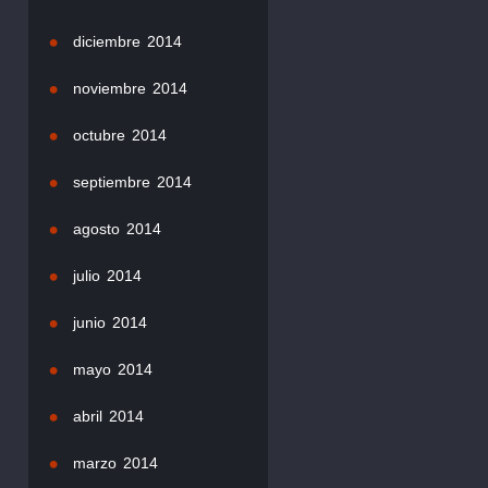
diciembre 2014
noviembre 2014
octubre 2014
septiembre 2014
agosto 2014
julio 2014
junio 2014
mayo 2014
abril 2014
marzo 2014