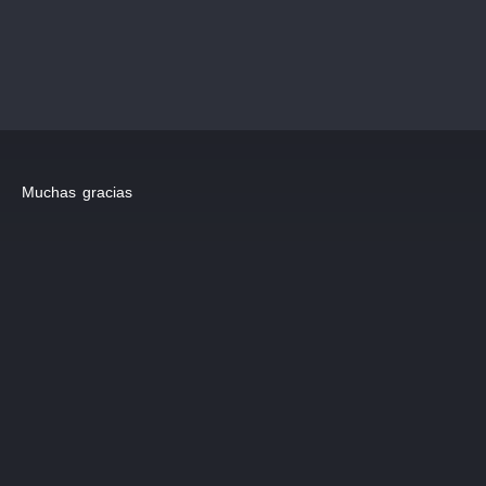
Muchas gracias