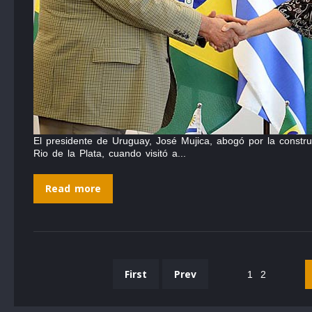
El presidente de Uruguay, José Mujica, abogó por la constru
Rio de la Plata, cuando visitó a...
Read more
First
Prev
1
2