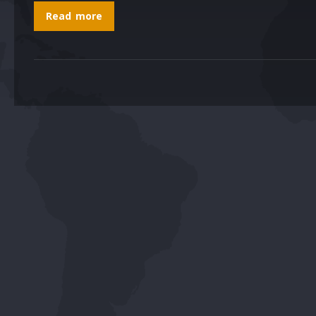
Read more