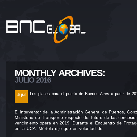
MONTHLY ARCHIVES:
JULIO 2016
5 jul
Los planes para el puerto de Buenos Aires a partir de 20
El interventor de la Administración General de Puertos, Gonz
Ministerio de Transporte respecto del futuro de las concesi
vencimiento opera en 2019. Durante el Encuentro de Protago
en la UCA, Mórtola dijo que es voluntad de...