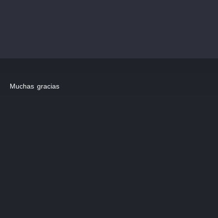
Muchas gracias